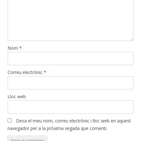
Nom
*
Correu electrònic
*
Lloc web
Desa el meu nom, correu electrònic i lloc web en aquest
navegador per a la pròxima vegada que comenti.