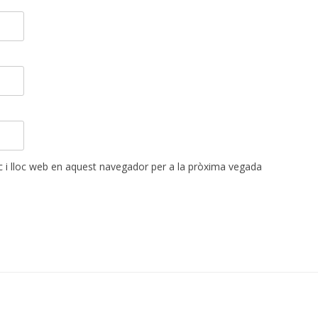
 i lloc web en aquest navegador per a la pròxima vegada